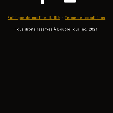
Politique de confidentialité
–
Termes et conditions
Tous droits réservés À Double Tour Inc. 2021