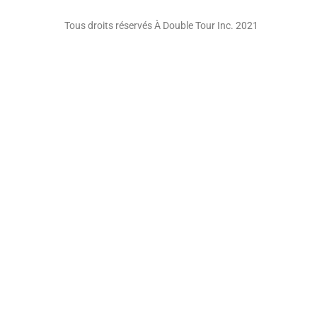
Tous droits réservés À Double Tour Inc. 2021