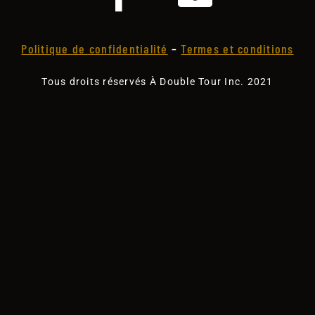
Politique de confidentialité
–
Termes et conditions
Tous droits réservés À Double Tour Inc. 2021