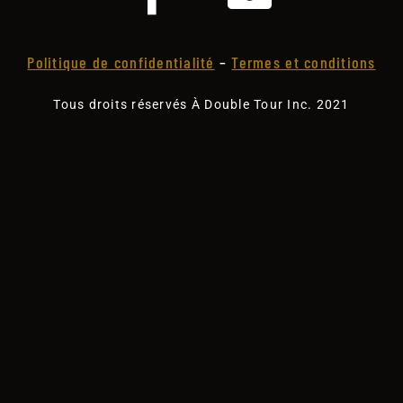
Politique de confidentialité
–
Termes et conditions
Tous droits réservés À Double Tour Inc. 2021