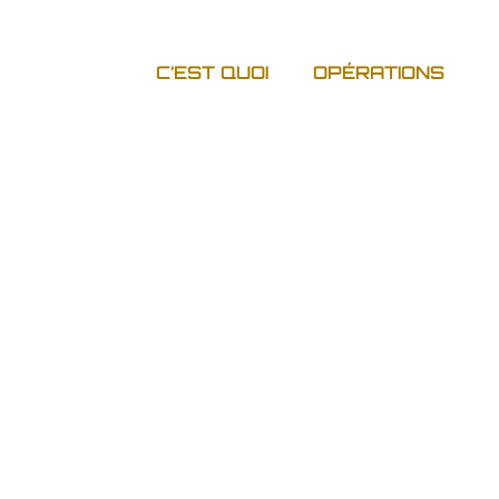
C’EST QUOI
OPÉRATIONS