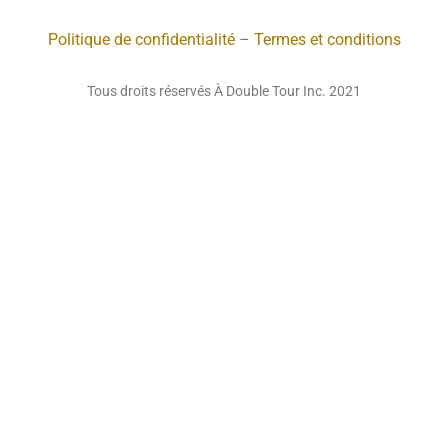
Politique de confidentialité
–
Termes et conditions
Tous droits réservés À Double Tour Inc. 2021