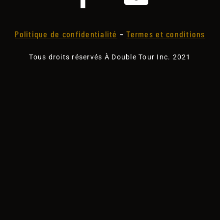
Politique de confidentialité
–
Termes et conditions
Tous droits réservés À Double Tour Inc. 2021