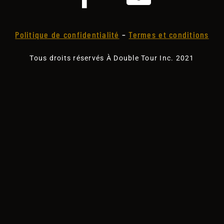
Politique de confidentialité
–
Termes et conditions
Tous droits réservés À Double Tour Inc. 2021