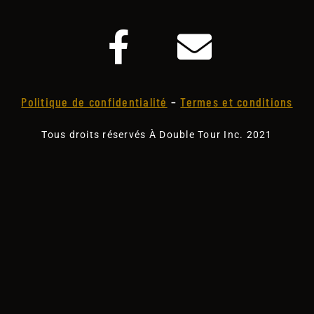
Politique de confidentialité
–
Termes et conditions
Tous droits réservés À Double Tour Inc. 2021