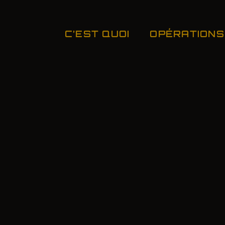
C’EST QUOI
OPÉRATIONS