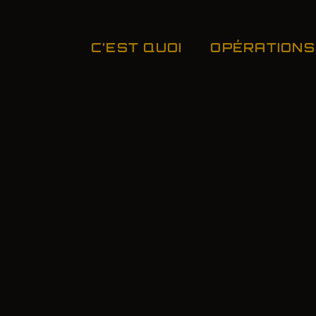
C’EST QUOI
OPÉRATIONS