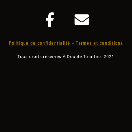
Politique de confidentialité
–
Termes et conditions
Tous droits réservés À Double Tour Inc. 2021