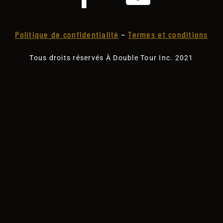
Politique de confidentialité
–
Termes et conditions
Tous droits réservés À Double Tour Inc. 2021