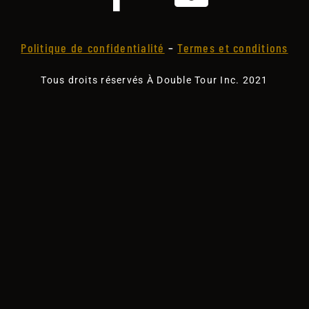
Politique de confidentialité
–
Termes et conditions
Tous droits réservés À Double Tour Inc. 2021