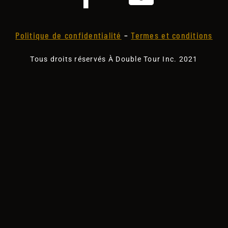
Politique de confidentialité
–
Termes et conditions
Tous droits réservés À Double Tour Inc. 2021