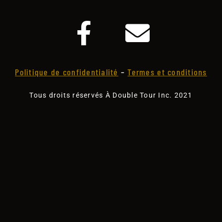
Politique de confidentialité
–
Termes et conditions
Tous droits réservés À Double Tour Inc. 2021