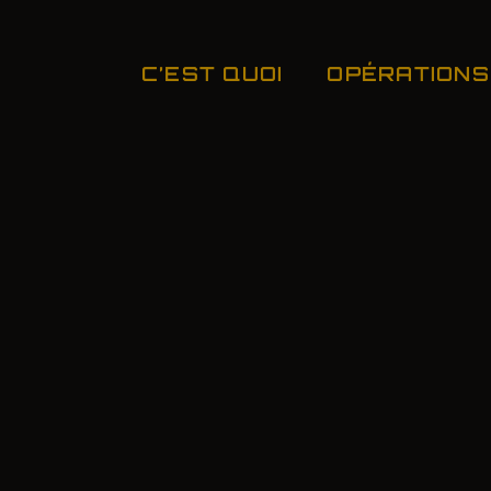
C’EST QUOI
OPÉRATIONS