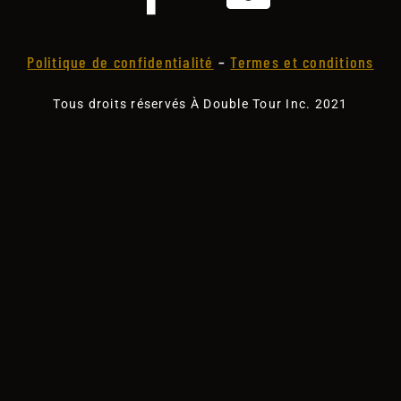
Politique de confidentialité
–
Termes et conditions
Tous droits réservés À Double Tour Inc. 2021