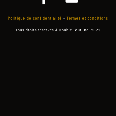
Politique de confidentialité
–
Termes et conditions
Tous droits réservés À Double Tour Inc. 2021