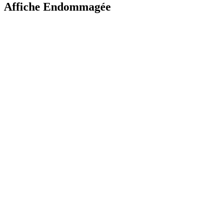
Affiche Endommagée