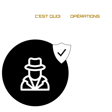
C’EST QUOI
OPÉRATIONS