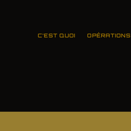
C’EST QUOI
OPÉRATIONS