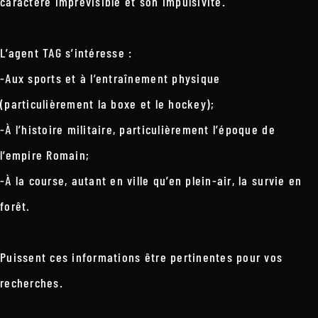
caractère imprévisible et son impulsivité.
L’agent TAG s’intéresse :
-Aux sports et à l’entraînement physique
(particulièrement la boxe et le hockey);
-À l’histoire militaire, particulièrement l’époque de
l’empire Romain;
-À la course, autant en ville qu’en plein-air, la survie en
forêt.
Puissent ces informations être pertinentes pour vos
recherches.