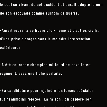
le seul survivant de cet accident et aurait adopté le nom
de son escouade comme surnom de guerre.
-Aurait réussi à se libérer, lui-même et d’autres civils,
d’une prise d’otages sans la moindre intervention
extérieure;
-A été couronné champion mi-lourd de boxe inter-
régiment, avec une fiche parfaite;
-Sa candidature pour rejoindre les forces spéciales
fut néanmoins rejetée. La raison : on déplore son