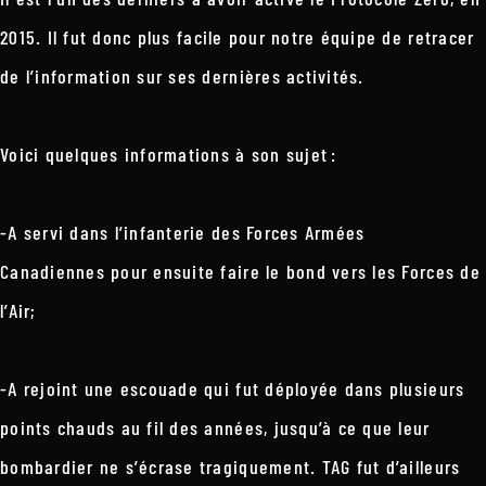
2015. Il fut donc plus facile pour notre équipe de retracer
de l’information sur ses dernières activités.
Voici quelques informations à son sujet :
-A servi dans l’infanterie des Forces Armées
Canadiennes pour ensuite faire le bond vers les Forces de
l’Air;
-A rejoint une escouade qui fut déployée dans plusieurs
points chauds au fil des années, jusqu’à ce que leur
bombardier ne s’écrase tragiquement. TAG fut d’ailleurs