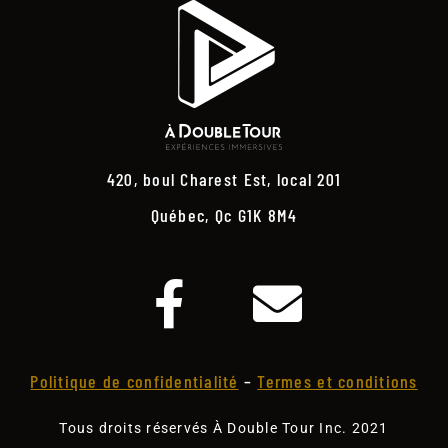
420, boul Charest Est, local 201
Québec, Qc G1K 8M4
Politique de confidentialité
–
Termes et conditions
Tous droits réservés À Double Tour Inc. 2021