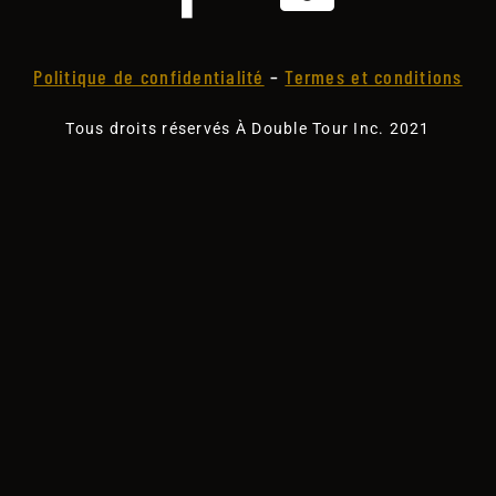
Politique de confidentialité
–
Termes et conditions
Tous droits réservés À Double Tour Inc. 2021