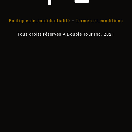
Politique de confidentialité
–
Termes et conditions
Tous droits réservés À Double Tour Inc. 2021