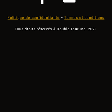
Politique de confidentialité
–
Termes et conditions
Tous droits réservés À Double Tour Inc. 2021