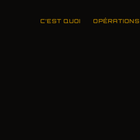
C’EST QUOI
OPÉRATIONS