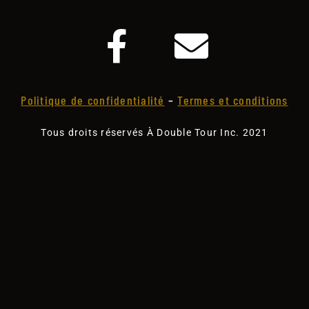
Politique de confidentialité
–
Termes et conditions
Tous droits réservés À Double Tour Inc. 2021