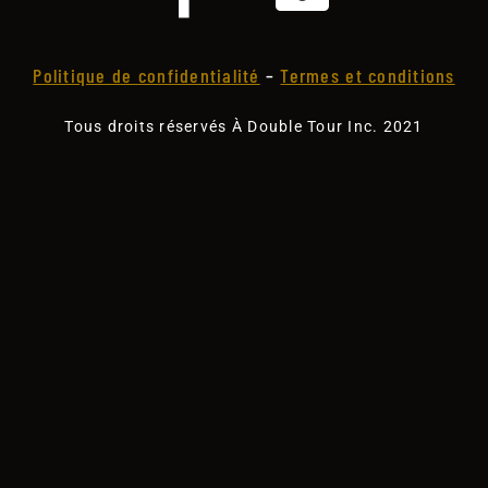
Politique de confidentialité
–
Termes et conditions
Tous droits réservés À Double Tour Inc. 2021