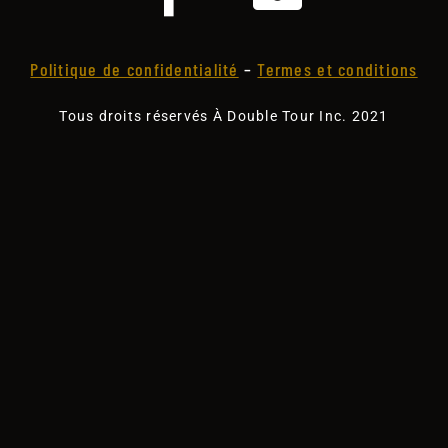
Politique de confidentialité
–
Termes et conditions
Tous droits réservés À Double Tour Inc. 2021