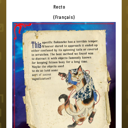
Recto
(Français)