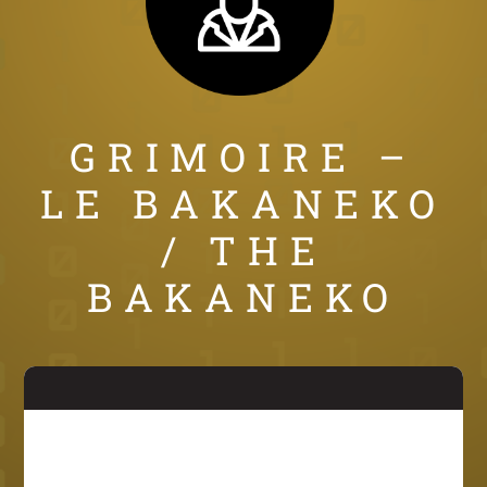
GRIMOIRE –
LE BAKANEKO
/ THE
BAKANEKO