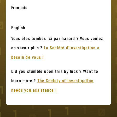
Français
English
Vous êtes tombés ici par hasard ? Vous voulez
en savoir plus ?
La Société d’Investigation a
besoin de vous !
Did you stumble upon this by luck ? Want to
learn more ?
The Society of Investigation
needs you assistance !