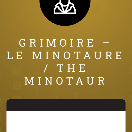
GRIMOIRE –
LE MINOTAURE
/ THE
MINOTAUR