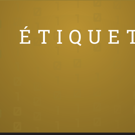
ÉTIQUE