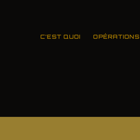
C’EST QUOI
OPÉRATIONS