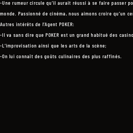
-Une rumeur circule qu’il aurait réussi à se faire passer po
monde. Passionné de cinéma, nous aimons croire qu’un cert
Autres intérêts de l’Agent POKER:
-Il va sans dire que POKER est un grand habitué des casin
-L’improvisation ainsi que les arts de la scène;
-On lui connaît des goûts culinaires des plus raffinés.