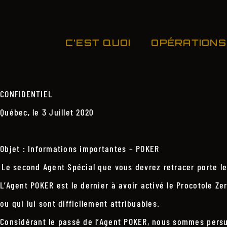
C’EST QUOI
OPÉRATIONS
CONFIDENTIEL
Québec, le 3 Juillet 2020
Objet : Informations importantes – POKER
Le second Agent Spécial que vous devrez retracer porte 
L’Agent POKER est le dernier à avoir activé le Procotole Ze
ou qui lui sont difficilement attribuables.
Considérant le passé de l’Agent POKER, nous sommes persuad