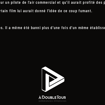
ur un pilote de l’air commercial et qu’il aurait profité des
ain film lui aurait donné l’idée de ce coup fumant.
os. Il a même été banni plus d’une fois d’un même établis