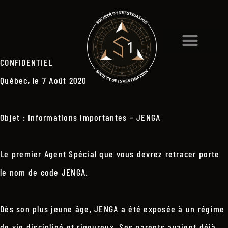
CONFIDENTIEL
Québec, le 7 Août 2020
Objet : Informations importantes – JENGA
Le premier Agent Spécial que vous devrez retracer porte
le nom de code JENGA.
Dès son plus jeune âge, JENGA a été exposée à un régime
de vie discipliné et rigoureux. Ses parents avaient déjà