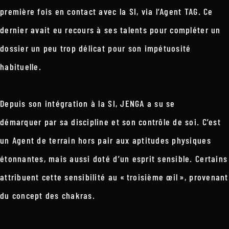
première fois en contact avec la SI, via l’Agent TAG. Ce
dernier avait eu recours à ses talents pour compléter un
dossier un peu trop délicat pour son impétuosité
habituelle.
Depuis son intégration à la SI, JENGA a su se
démarquer par sa discipline et son contrôle de soi. C’est
un Agent de terrain hors pair aux aptitudes physiques
étonnantes, mais aussi doté d’un esprit sensible. Certains
attribuent cette sensibilité au « troisième œil », provenant
du concept des chakras.