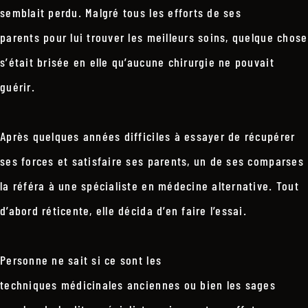
semblait perdu. Malgré tous les efforts de ses
parents pour lui trouver les meilleurs soins, quelque chose
s’était brisée en elle qu’aucune chirurgie ne pouvait
guérir.
Après quelques années difficiles à essayer de récupérer
ses forces et satisfaire ses parents, un de ses comparses
la référa à une spécialiste en médecine alternative. Tout
d’abord réticente, elle décida d’en faire l’essai.
Personne ne sait si ce sont les
techniques médicinales anciennes ou bien les sages