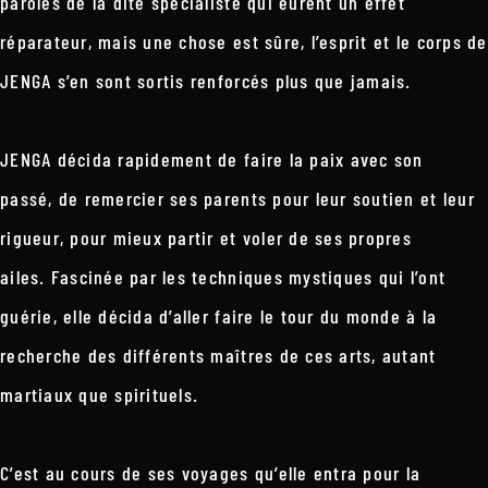
paroles de la dite spécialiste qui eurent un effet
réparateur, mais une chose est sûre, l’esprit et le corps de
JENGA s’en sont sortis renforcés plus que jamais.
JENGA décida rapidement de faire la paix avec son
passé, de remercier ses parents pour leur soutien et leur
rigueur, pour mieux partir et voler de ses propres
ailes. Fascinée par les techniques mystiques qui l’ont
guérie, elle décida d’aller faire le tour du monde à la
recherche des différents maîtres de ces arts, autant
martiaux que spirituels.
C’est au cours de ses voyages qu’elle entra pour la