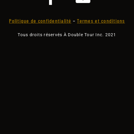
Politique de confidentialité
–
Termes et conditions
Tous droits réservés À Double Tour Inc. 2021