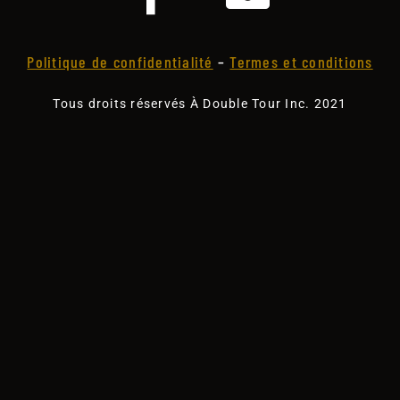
Politique de confidentialité
–
Termes et conditions
Tous droits réservés À Double Tour Inc. 2021