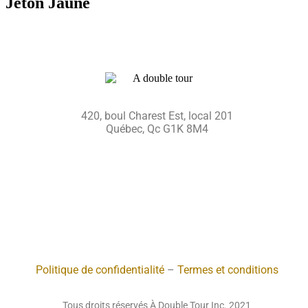
Jeton Jaune
420, boul Charest Est, local 201
Québec, Qc G1K 8M4
Politique de confidentialité
–
Termes et conditions
Tous droits réservés À Double Tour Inc. 2021