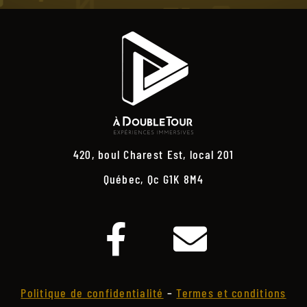
420, boul Charest Est, local 201
Québec, Qc G1K 8M4
Politique de confidentialité
–
Termes et conditions