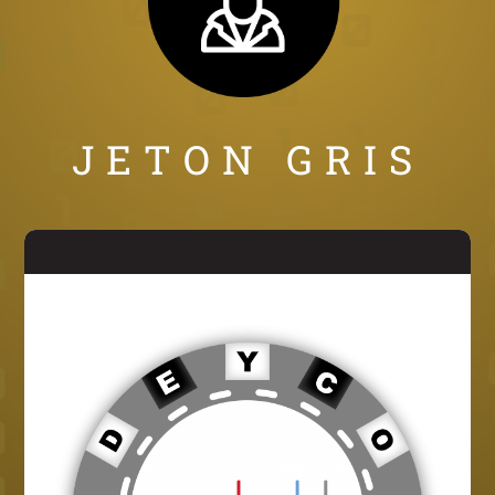
JETON GRIS