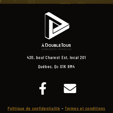
420, boul Charest Est, local 201
Québec, Qc G1K 8M4
Politique de confidentialité
–
Termes et conditions