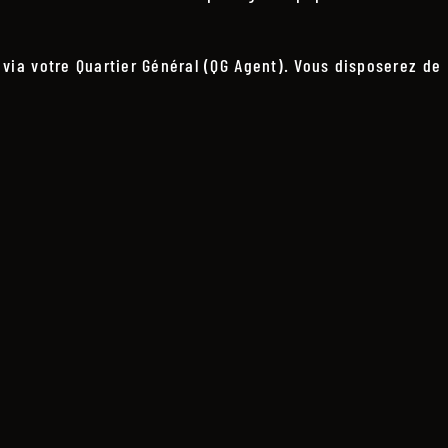
, via votre Quartier Général (QG Agent). Vous disposerez de