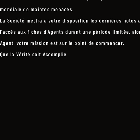
mondiale de maintes menaces.
La Société mettra à votre disposition les dernières notes à
l’accès aux fiches d’Agents durant une période limitée, alo
Agent, votre mission est sur le point de commencer.
Que la Vérité soit Accomplie