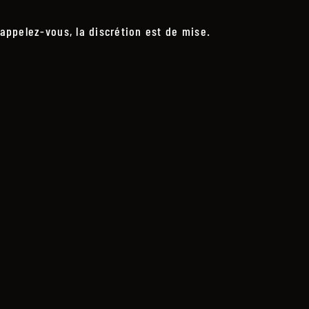
appelez-vous, la discrétion est de mise.