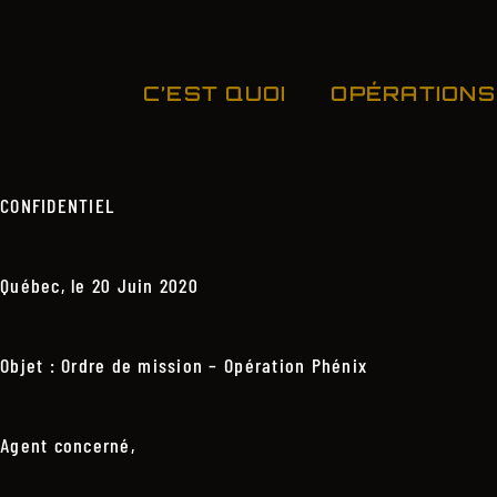
C’EST QUOI
OPÉRATIONS
CONFIDENTIEL
Québec, le 20 Juin 2020
Objet : Ordre de mission – Opération Phénix
Agent concerné,