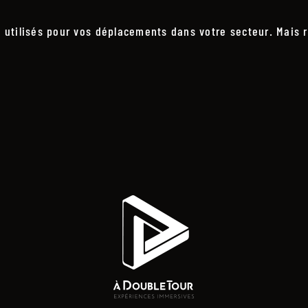
utilisés pour vos déplacements dans votre secteur. Mais r