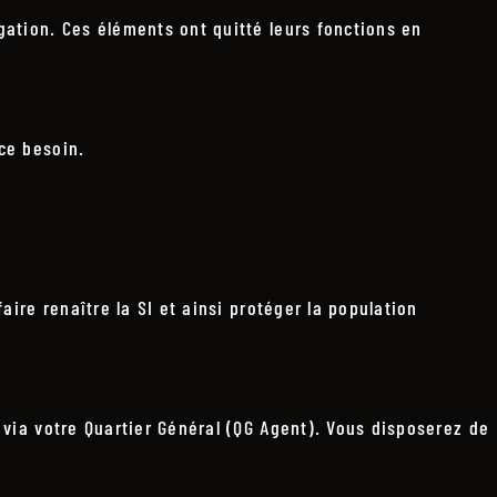
igation. Ces éléments ont quitté leurs fonctions en
 ce besoin.
aire renaître la SI et ainsi protéger la population
, via votre Quartier Général (QG Agent). Vous disposerez de