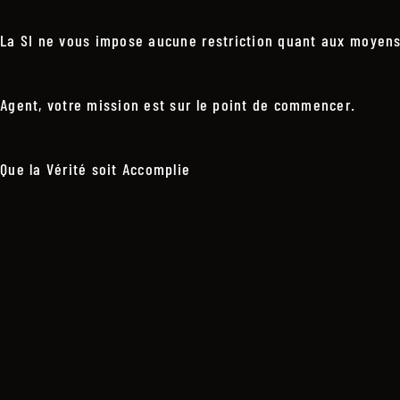
La SI ne vous impose aucune restriction quant aux moyens 
Agent, votre mission est sur le point de commencer.
Que la Vérité soit Accomplie