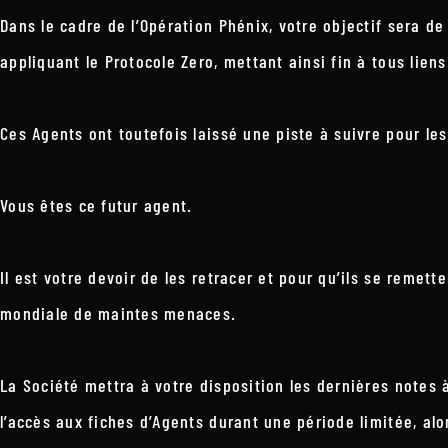
Dans le cadre de l’Opération Phénix, votre objectif sera d
appliquant le Protocole Zero, mettant ainsi fin à tous liens 
Ces Agents ont toutefois laissé une piste à suivre pour le
Vous êtes ce futur agent.
Il est votre devoir de les retracer et pour qu’ils se remett
mondiale de maintes menaces.
La Société mettra à votre disposition les dernières notes à
l’accès aux fiches d’Agents durant une période limitée, alo