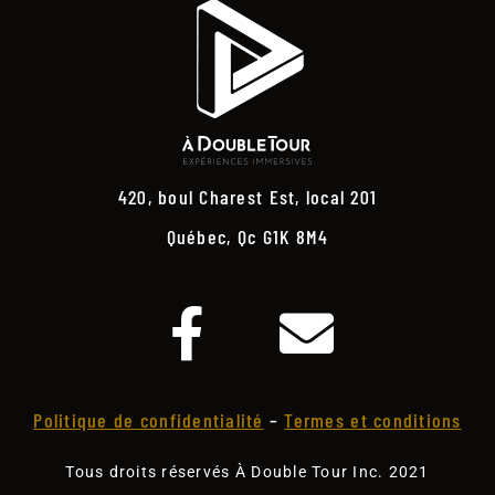
420, boul Charest Est, local 201
Québec, Qc G1K 8M4
Politique de confidentialité
–
Termes et conditions
Tous droits réservés À Double Tour Inc. 2021