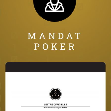
MANDAT
POKER