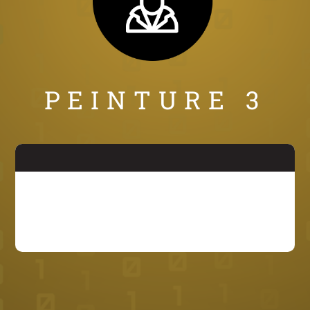
PEINTURE 3