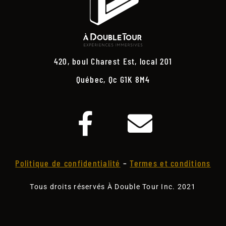
420, boul Charest Est, local 201
Québec, Qc G1K 8M4
Politique de confidentialité
–
Termes et conditions
Tous droits réservés À Double Tour Inc. 2021