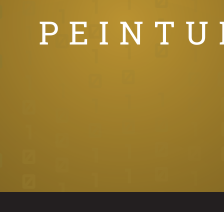
PEINTU