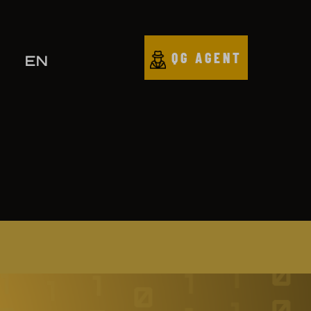
QG AGENT
EN