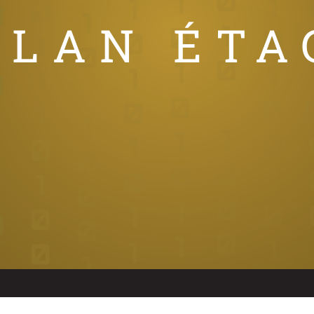
PLAN ÉTA