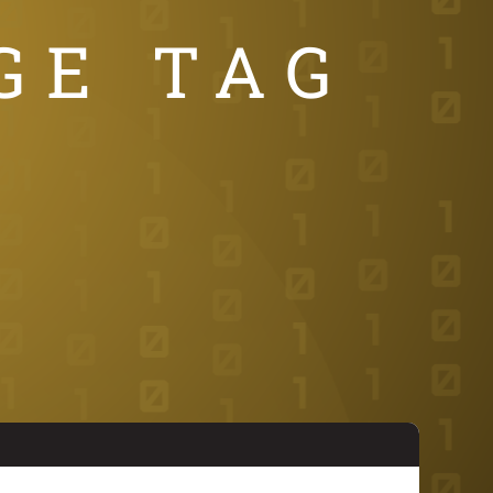
GE TAG