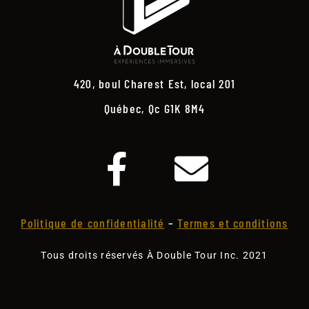
420, boul Charest Est, local 201
Québec, Qc G1K 8M4
Politique de confidentialité
–
Termes et conditions
Tous droits réservés À Double Tour Inc. 2021