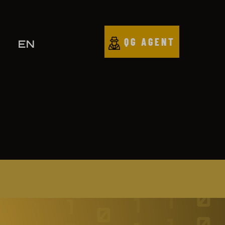
QG AGENT
EN