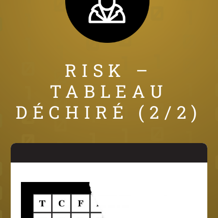
RISK –
TABLEAU
DÉCHIRÉ (2/2)