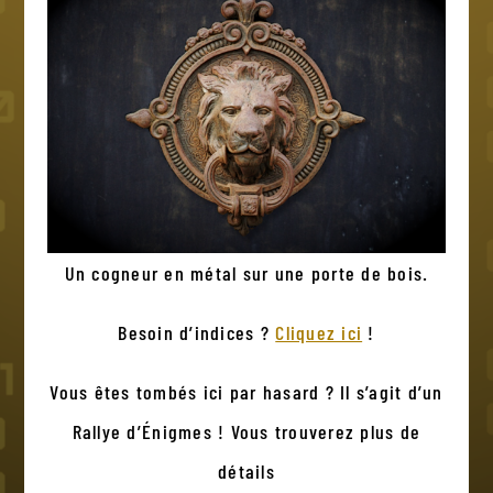
Un cogneur en métal sur une porte de bois.
Besoin d’indices ?
Cliquez ici
!
Vous êtes tombés ici par hasard ? Il s’agit d’un
Rallye d’Énigmes ! Vous trouverez plus de
détails