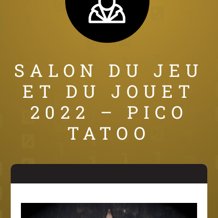
SALON DU JEU
ET DU JOUET
2022 – PICO
TATOO