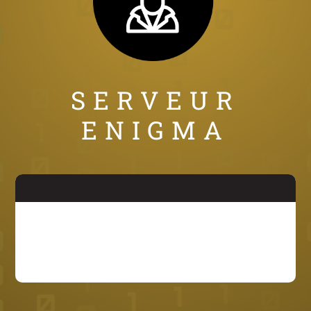
SERVEUR
ENIGMA