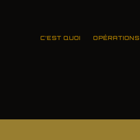
C’EST QUOI
OPÉRATIONS