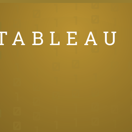
TABLEAU