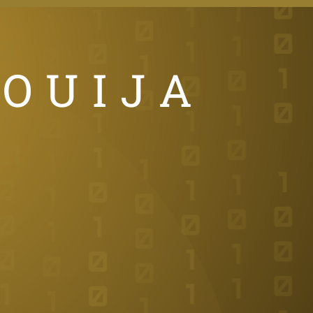
 OUIJA