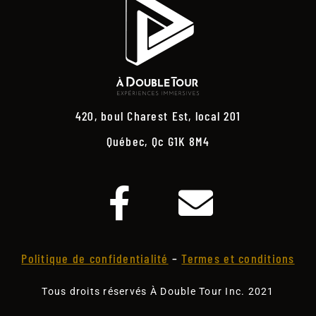
420, boul Charest Est, local 201
Québec, Qc G1K 8M4
Politique de confidentialité
–
Termes et conditions
Tous droits réservés À Double Tour Inc. 2021