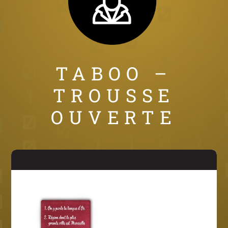
TABOO –
TROUSSE
OUVERTE