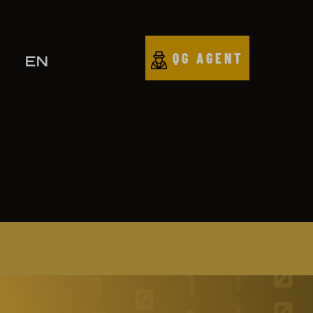
QG AGENT
EN