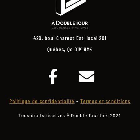
420, boul Charest Est, local 201
Québec, Qc G1K 8M4
Politique de confidentialité
–
Termes et conditions
Tous droits réservés À Double Tour Inc. 2021