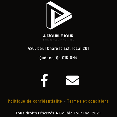
420, boul Charest Est, local 201
Québec, Qc G1K 8M4
Politique de confidentialité
–
Termes et conditions
Tous droits réservés À Double Tour Inc. 2021