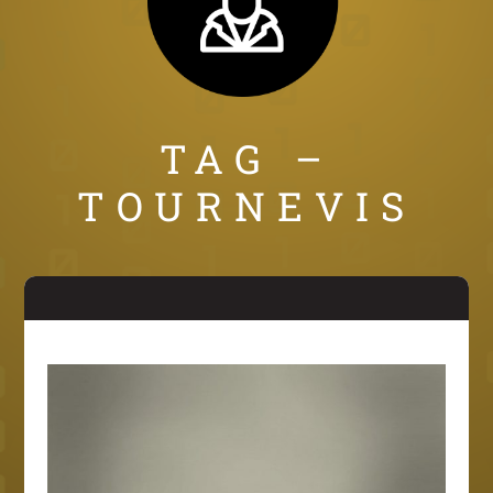
TAG –
TOURNEVIS