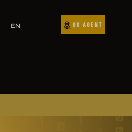
QG AGENT
EN