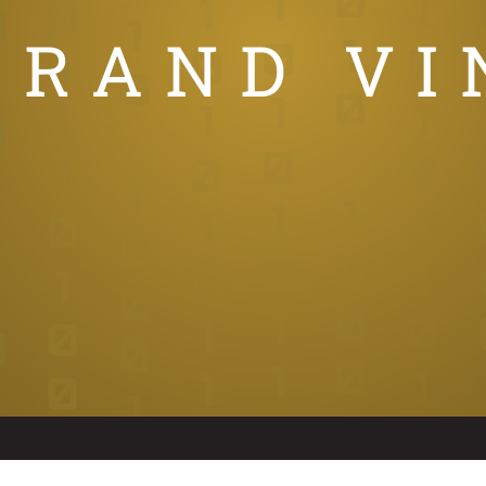
GRAND VI