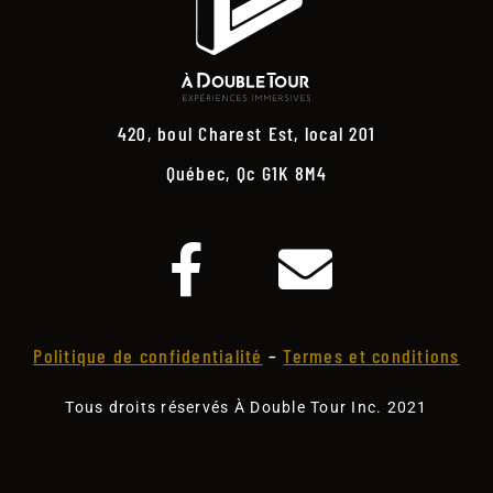
420, boul Charest Est, local 201
Québec, Qc G1K 8M4
Politique de confidentialité
–
Termes et conditions
Tous droits réservés À Double Tour Inc. 2021