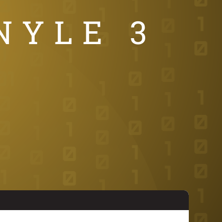
NYLE 3