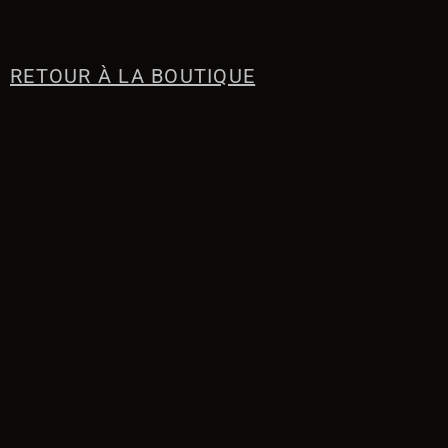
RETOUR À LA BOUTIQUE