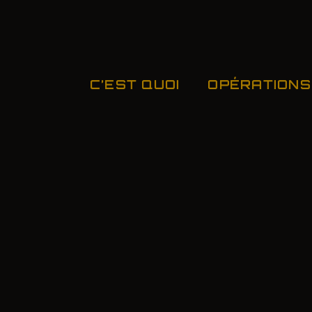
C’EST QUOI
OPÉRATIONS