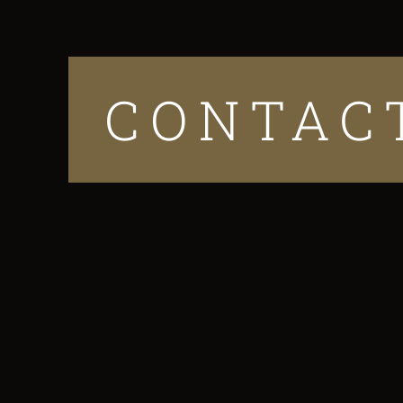
CONTAC